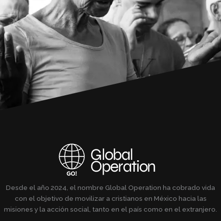
Desde el año 2024, el nombre Global Operation ha cobrado vida
con el objetivo de movilizar a cristianos en México hacia las
misiones y la acción social, tanto en el país como en el extranjero.