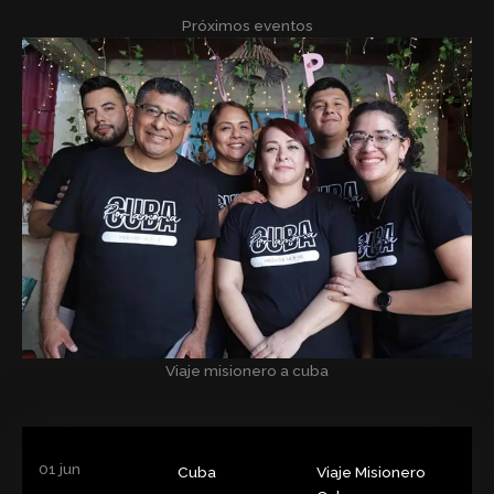
Próximos eventos
Viaje misionero a cuba
01 jun
Cuba
Viaje Misionero